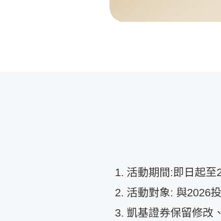
活動期間:即日起至2025
活動對象: 與20
凱基證券保留修改