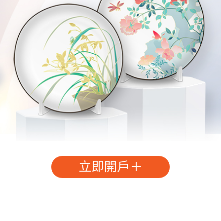
立即開戶＋