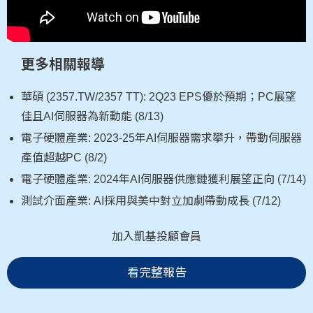
更多相關報導
華碩 (2357.TW/2357 TT): 2Q23 EPS優於預期；PC展望
佳且AI伺服器為新動能 (8/13)
電子硬體產業: 2023-25年AI伺服器需求攀升，帶動伺服器
產值超越PC (8/2)
電子硬體產業: 2024年AI伺服器供應鏈獲利展望正向 (7/14)
測試介面產業: AI採用與美中對立加劇帶動成長 (7/12)
加入凱基投顧會員
看完整報告