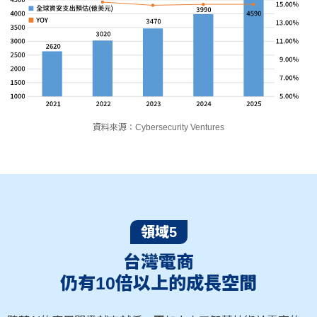
資料來源：Cybersecurity Ventures
領域5
台灣電商
仍有10倍以上的成長空間