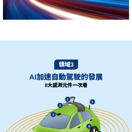
領域3
AI加速自動駕駛的發展
8大感測元件一次看