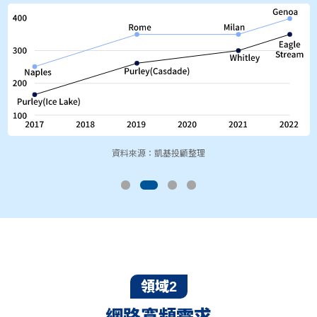
資料來源：凱基投顧整理
領域2
網路寬頻需求