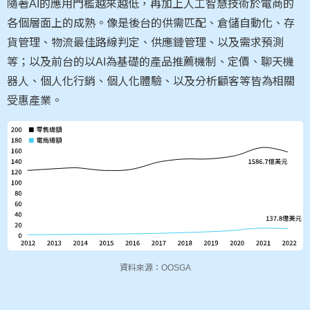
隨著AI的應用門檻越來越低，再加上人工智慧技術於電商的
各個層面上的成熟。像是後台的供需匹配、倉儲自動化、存
貨管理、物流最佳路線判定、供應鏈管理、以及需求預測
等；以及前台的以AI為基礎的產品推薦機制、定價、聊天機
器人、個人化行銷、個人化體驗、以及分析顧客等皆為相關
受惠產業。
資料來源：OOSGA