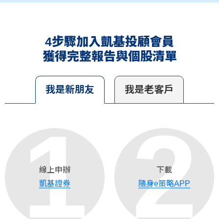
4步驟加入凱基投顧會員
獲得完整報告與個股清單
我是新朋友
我是老客戶
1
2
線上申辦
下載
凱基證券
隨身e策略APP