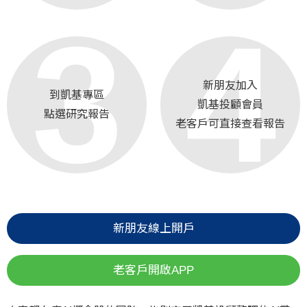
3
4
新朋友加入
到凱基專區
凱基投顧會員
點選研究報告
老客戶可直接查看報告
新朋友線上開戶
老客戶開啟APP