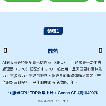
領域1
散熱
AI伺服器必須搭配圖形處理器（GPU），且通常是一顆中央
處理器（CPU）搭配許多GPU一起使用，且需要更多運算能
力、更多電力、更好的散熱，及更多的網路傳輸配套等。著
伺服器瓦數提升，今年將迎來液冷散熱元年。
伺服器CPU TDP逐年上升，Genoa CPU高達400瓦
熱設計功耗(TDP)，瓦特