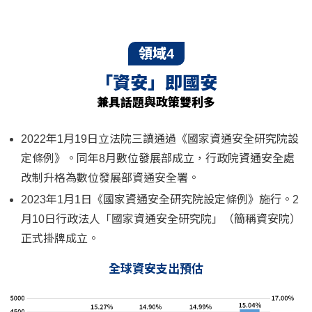
領域4
「資安」即國安
兼具話題與政策雙利多
2022年1月19日立法院三讀通過《國家資通安全研究院設
定條例》。同年8月數位發展部成立，行政院資通安全處
改制升格為數位發展部資通安全署。
2023年1月1日《國家資通安全研究院設定條例》施行。2
月10日行政法人「國家資通安全研究院」（簡稱資安院）
正式掛牌成立。
全球資安支出預估