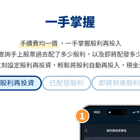
一手掌握
手續費均一價
，一手掌握股利再投入
查詢手上股票過去配了多少股利，以及即將配發多
立刻設定股利再投資，輕鬆將股利自動再投入，現金
股利再投資
已配發股利
即將到來股利