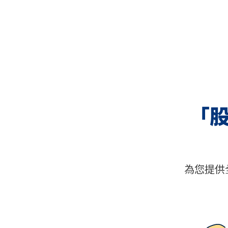
「
為您提供