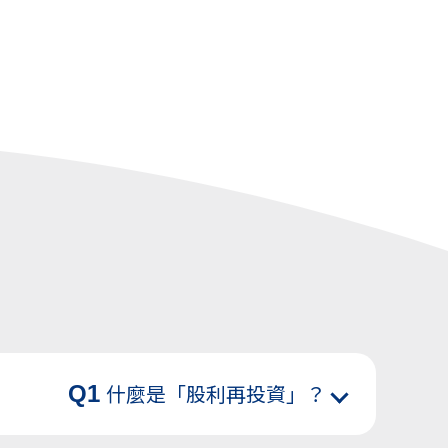
Q1
什麼是「股利再投資」？