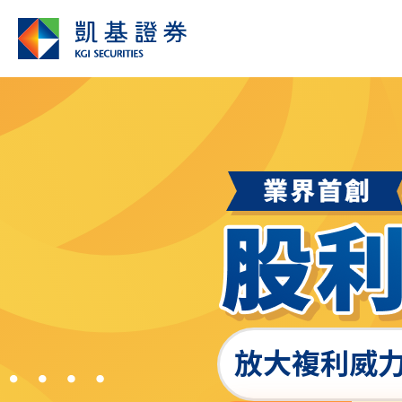
放大複利威力