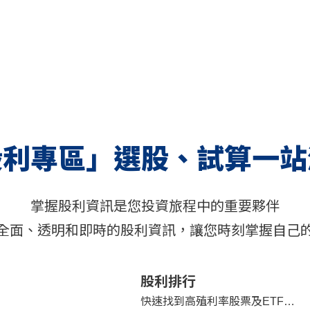
股利專區」選股、試算一站
掌握股利資訊是您投資旅程中的重要夥伴
全面、透明和即時的股利資訊，讓您時刻掌握自己
股利排行
快速找到高殖利率股票及ETF…