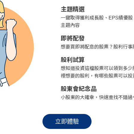
主題精選
一鍵取得獲利成長股、EPS績優
主題內容
即將配發
想要買即將配息的股票？股利行事
股利試算
想知道投資這檔股票可以領到多少
裡想要的股利，有哪些股票可以投
股東會紀念品
小股東的大確幸，快速查找不錯過
立即體驗