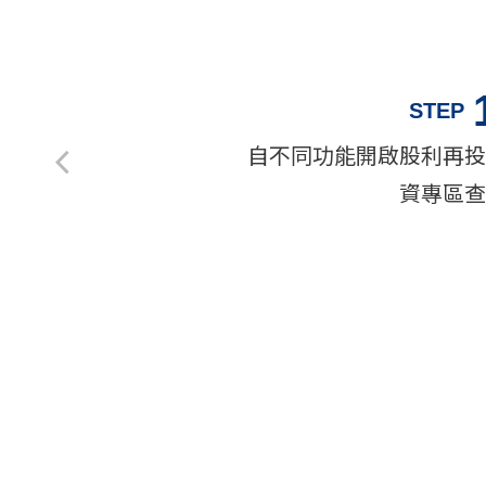
STEP
自不同功能開啟股利再投
資專區查