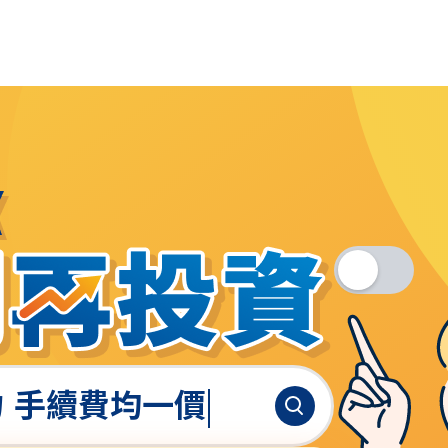
 手續費均一價