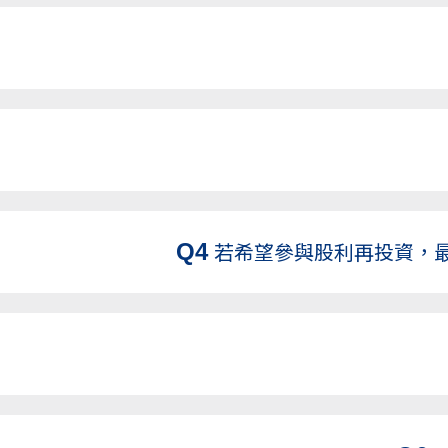
Q4
若希望參與股利再投資，