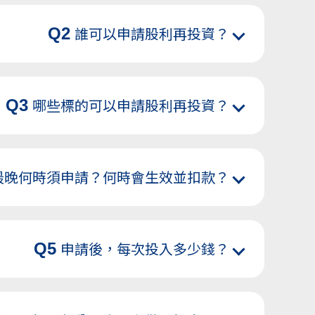
Q2
誰可以申請股利再投資？
Q3
哪些標的可以申請股利再投資？
最晚何時須申請？何時會生效並扣款？
Q5
申請後，每次投入多少錢？