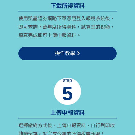
下載所得資料
使用凱基證券網路下單憑證登入報稅系統後，
即可查詢下載年度所得資料，試算您的稅額，
填寫完成即可上傳申報資料。
操作教學
step
5
上傳申報資料
選擇繳納方式後，上傳申報資料，自行列印收
執聯留存，就完成今年的所得稅申報囉！