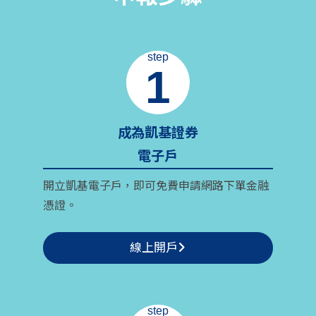
step
1
成為凱基證券
電子戶
開立凱基電子戶，即可免費申請網路下單金融
憑證。
線上開戶
step