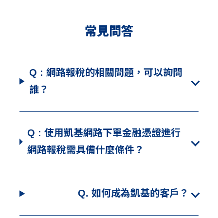
常見問答
Q : 網路報稅的相關問題，可以詢問
誰？
Q : 使用凱基網路下單金融憑證進行
網路報稅需具備什麼條件？
Q. 如何成為凱基的客戶？