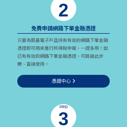
2
免費申請網路下單金融憑證
只要為凱基電子戶且持有有效的網路下單金融
憑證即可用來進行所得稅申報，一證多用！如
已有有效的網路下單金融憑證，可跳過此步
驟、直接使用。
憑證中心
step
3