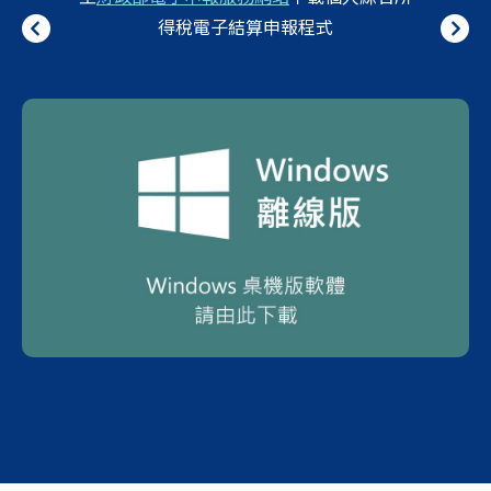
得稅電子結算申報程式