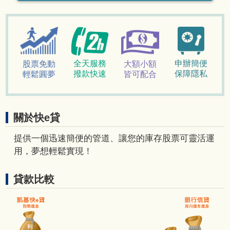
申辦簡便
全天服務
股票免動
大額小額
保障隱私
撥款快速
輕鬆圓夢
皆可配合
關於快e貸
提供一個迅速簡便的管道、讓您的庫存股票可靈活運
用，夢想輕鬆實現！
貸款比較