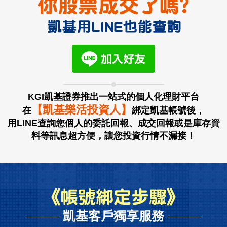
KGI凱基證券推出一站式的個人化理財平台
【凱基樂活投資人】
在
綁定凱基帳號後，
用LINE查詢您個人的委託回報、成交回報或是庫存資
料等訊息超方便，讓您投資行情不漏接！
凱基客戶獨享服務