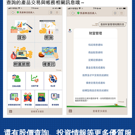
還有股價查詢、投資情報等更多優質服