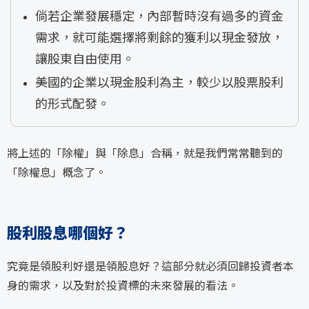
倘若企業發展穩定，內部暫時沒有過多的資金
需求，就可能選擇將剩餘的獲利以現金發放，
讓股東自由使用。
美國的企業以現金股利為主，較少以股票股利
的形式配發。
將上述的「除權」與「除息」合稱，就是我們常常聽到的
「除權息」概念了。
股利股息哪個好？
究竟是領股利好還是領股息好？這部分就必須回歸投資者本
身的需求，以及對於投資標的未來發展的看法。