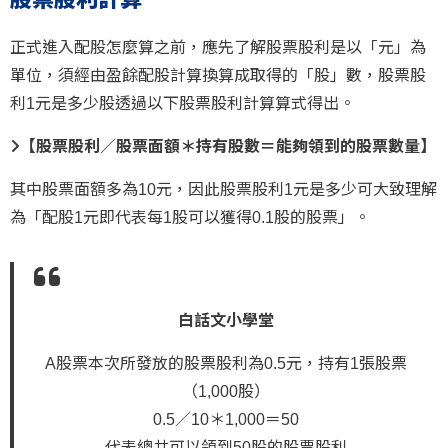
正式進入配股怎麼算之前，應先了解股票股利是以「元」為
單位，須經由盈餘配股計算換算成取得的「股」數，股票股
利1元是多少股透過以下股票股利計算算式得出。
【股票股利／股票面額＊持有股數＝能夠領到的股票數量】
其中股票面額多為10元，因此股票股利1元是多少可大致理解
為「配股1元即代表每1股可以獲得0.1股的股票」。
白話文小學堂
A股票本次所發放的股票股利為0.5元，持有1張股票
（1,000股）
0.5／10＊1,000＝50
代表總共可以領到50股的股票股利