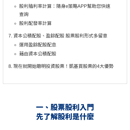
股利殖利率計算：隨身e策略APP幫助您快速
查詢
股利配發率計算
資本公積配股、盈餘配股 股票股利形式多留意
運用盈餘配股配息
藉由資本公積配股
現在就開始聰明投資股票！凱基買股票的4大優勢
一、股票股利入門
先了解股利是什麼