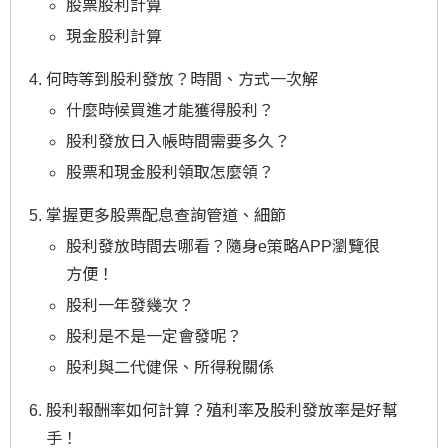
股票股利計算
現金股利計算
何時等到股利發放？時間、方式一次解
什麼時候買進才能獲得股利？
股利發放日入帳時間需要多久？
股票和現金股利領取怎麼領？
掌握更多股票配息查詢管道、細節
股利發放時間去哪看？隨身e策略APP瀏覽很
方便！
股利一年發幾次？
股利是不是一定會發呢？
股利與二代健保、所得稅關係
股利報酬率如何計算？殖利率及股利發放率是好幫
手！