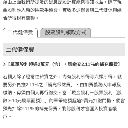
藉由上面我們所提及的配息配股計算能夠得知收益，除了現
金股利匯入時的匯款手續費，實收多少還會與二代健保與綜
合所得稅有關聯。
二代健保費
股票股利領取方式
二代健保費
【單筆股利超過2萬元（含），應繳交2.11％的補充保費】
若個人除了經常性薪資之外，尚有股利所得等六類所得，就
要另外負擔2.11%之「補充保險費」，由扣費義務人申報及
繳納，毋須由個人再行繳交。當「現金股利＋股票股利（股
數＊10元股票面額）」的單筆總額超過2萬元扣繳門檻，便會
預先扣除2.11％的補充保費，剩餘股利才會匯入投資者帳
戶。