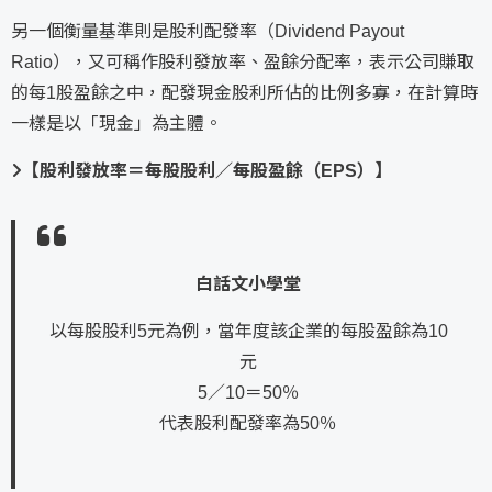
另一個衡量基準則是股利配發率（Dividend Payout
Ratio），又可稱作股利發放率、盈餘分配率，表示公司賺取
的每1股盈餘之中，配發現金股利所佔的比例多寡，在計算時
一樣是以「現金」為主體。
【股利發放率＝每股股利／每股盈餘（EPS）】
白話文小學堂
以每股股利5元為例，當年度該企業的每股盈餘為10
元
5／10＝50％
代表股利配發率為50％