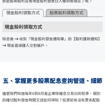
那麼股票股利或者現金股利發放日入帳到哪裡去了呢？
現金股利領取方式
股票股利領取方式
現金股利領取方式
除息後
收到「現金股利發放通知單」的【股利匯款通知】
現金直接匯入交割帳戶。
五、掌握更多股票配息查詢管道、細節
儘管我們知道每年6到8月是企業除權息交易日的旺季，個別
的確切股利發放時間又該如何得知？投資前有沒有更多配股