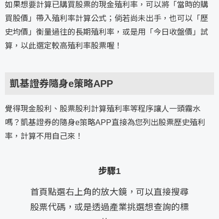
如果想要計算已購買股票的現金殖利率，可以將「當時的購
買股價」帶入殖利率計算公式；倘若尚未出手，也可以「歷
史均價」衡量過往的長期殖利率，或是用「今日收盤價」試
算，以此選定較高殖利率股票喔！
凱基證券隨身e策略APP
覺得現金股利、股票股利計算殖利率等程序讓人一頭霧水
嗎？凱基證券的隨身e策略APP直接為您列出股票歷史殖利
率，計算不用自己來！
步驟1
金股利、
首頁點選右上角的放大鏡，可以直接搜尋
點一
股票代碼，或是透過產業挑選想查詢的標