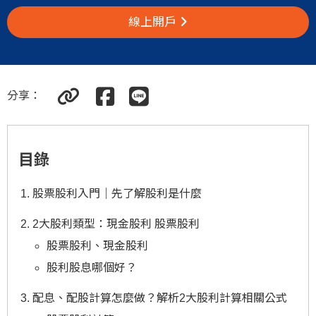
線上開戶
分享
：
目錄
股票股利入門｜先了解股利是什麼
2大股利類型：現金股利 股票股利
股票股利、現金股利
股利股息哪個好？
配息、配股計算怎麼做？解析2大股利計算相關公式