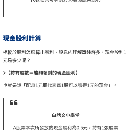
現金股利計算
相較於股利怎麼算出獲利，股息的理解單純許多，現金股利1
元是多少呢？
【持有股數＝能夠領到的現金股利】
也就是說「配息1元即代表每1股可以獲得1元的現金」。
白話文小學堂
A股票本次所發放的現金股利為0.5元，持有1張股票