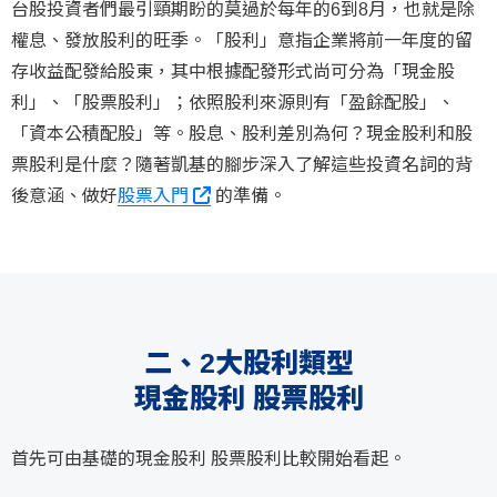
台股投資者們最引頸期盼的莫過於每年的6到8月，也就是除
權息、發放股利的旺季。「股利」意指企業將前一年度的留
存收益配發給股東，其中根據配發形式尚可分為「現金股
利」、「股票股利」；依照股利來源則有「盈餘配股」、
「資本公積配股」等。股息、股利差別為何？現金股利和股
票股利是什麼？隨著凱基的腳步深入了解這些投資名詞的背
後意涵、做好
股票入門
的準備。
二、2大股利類型
現金股利 股票股利
首先可由基礎的現金股利 股票股利比較開始看起。