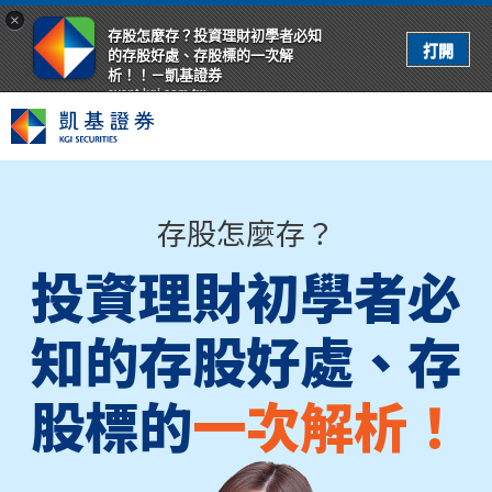
×
存股怎麼存？投資理財初學者必知
的存股好處、存股標的一次解
析！！－凱基證券
event.kgi.com.tw
存股怎麼存？
投資理財初學者必
知的存股好處、存
股標的
一次解析！