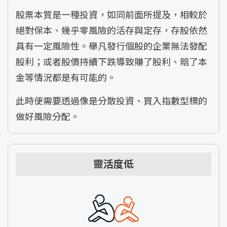
股票本質是一種投資，如同前面所提及，相較於
絕對保本、幾乎零風險的活存與定存，存股依然
具有一定風險性。舉凡發行個股的企業無法發配
股利；或者股價持續下跌導致賺了股利、賠了本
金等情況都是有可能的。
此時便需要透過像是分散投資、買入指數型標的
做好風險分配。
靈活度低