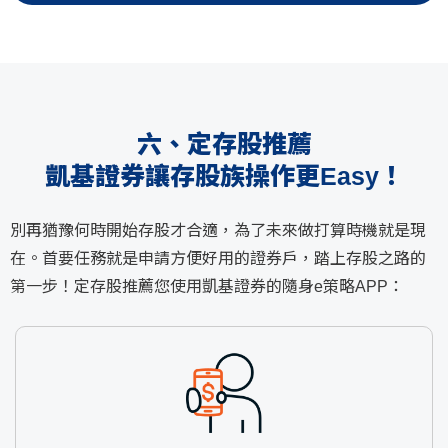
六、定存股推薦
凱基證券讓存股族操作更Easy！
別再猶豫何時開始存股才合適，為了未來做打算時機就是現
在。首要任務就是申請方便好用的證券戶，踏上存股之路的
第一步！定存股推薦您使用凱基證券的隨身e策略APP：