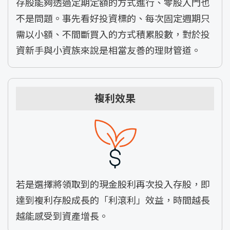
存股能夠透過定期定額的方式進行、零股入門也
不是問題。事先看好投資標的、每次固定週期只
需以小額、不間斷買入的方式積累股數，對於投
資新手與小資族來說是相當友善的理財管道。
複利效果
若是選擇將領取到的現金股利再次投入存股，即
達到複利存股成長的「利滾利」效益，時間越長
越能感受到資產增長。