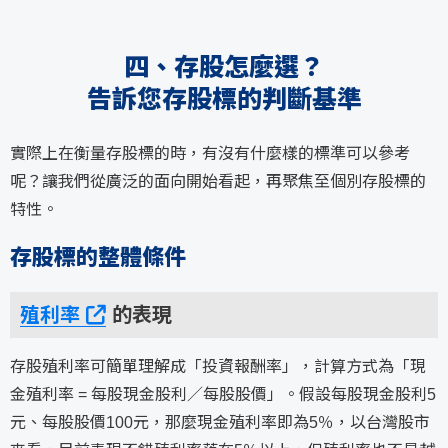
四、存股怎麼選？
告訴您存股標的判斷基準
實際上在衡量存股標的時，有沒有什麼樣的標準可以參考
呢？讓我們從廣泛的面向開始看起，再聚焦至個別存股標的
特性。
存股標的整體條件
殖利率
的表現
存股殖利率可簡單理解成「投資報酬率」，計算方式為「現
金殖利率 = 每股現金股利／每股股價」。假設每股現金股利5
元、每股股價100元，那麼現金殖利率即為5％，以台灣股市