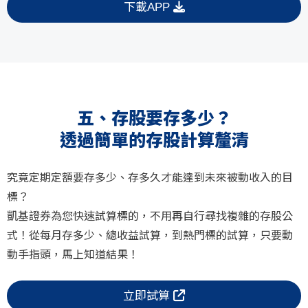
下載APP
五、存股要存多少？
透過簡單的存股計算釐清
究竟定期定額要存多少、存多久才能達到未來被動收入的目
標？
凱基證券為您快速試算標的，不用再自行尋找複雜的存股公
式！從每月存多少、總收益試算，到熱門標的試算，只要動
動手指頭，馬上知道結果！
立即試算