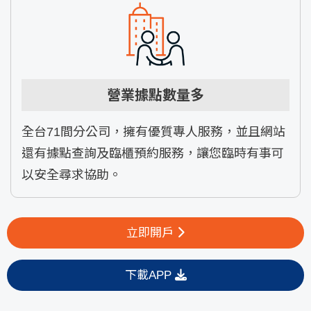
營業據點數量多
全台71間分公司，擁有優質專人服務，並且網站
還有據點查詢及臨櫃預約服務，讓您臨時有事可
以安全尋求協助。
立即開戶
下載APP