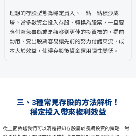
理想的存股型態為穩定買入、一點一點積沙成
塔。當多數資金投入存股、轉換為股票，一旦要
應付緊急事態或是觀察到更佳的投資標的，提前
動用、賣出股票容易讓先前的努力付諸東流，成
本大於效益，使得存股後資金運用彈性變低。
三、3種常見存股的方法解析！
穩定投入帶來複利效益
從上面敘述我們可以清楚得知存股屬於長期投資的策略，對