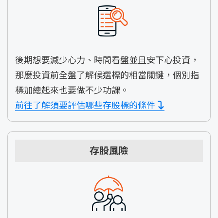
後期想要減少心力、時間看盤並且安下心投資，
那麼投資前全盤了解候選標的相當關鍵，個別指
標加總起來也要做不少功課。
前往了解須要評估哪些存股標的條件
存股風險