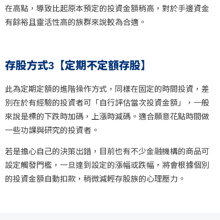
在高點，導致比起原本預定的投資金額稍高，對於手邊資金
有餘裕且靈活性高的族群來說較為合適。
存股方式3【定期不定額存股】
此為定期定額的進階操作方式，同樣在固定的時間投資，差
別在於有經驗的投資者可「自行評估當次投資金額」，一般
來說是標的下跌時加碼，上漲時減碼。適合願意花點時間做
一些功課與研究的投資者。
若是擔心自己的決策出錯，目前也有不少金融機構的商品可
設定觸發門檻，一旦達到設定的漲幅或跌幅，將會根據個別
的投資金額自動扣款，稍微減輕存股族的心理壓力。