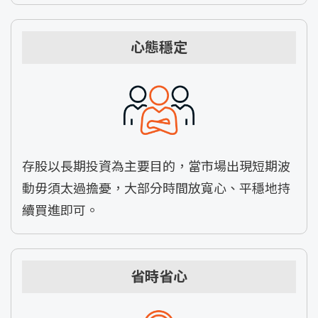
心態穩定
存股以長期投資為主要目的，當市場出現短期波
動毋須太過擔憂，大部分時間放寬心、平穩地持
續買進即可。
省時省心