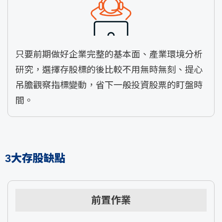
只要前期做好企業完整的基本面、產業環境分析
研究，選擇存股標的後比較不用無時無刻、提心
吊膽觀察指標變動，省下一般投資股票的盯盤時
間。
3大存股缺點
前置作業