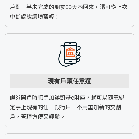
戶到一半未完成的朋友30天內回來，還可從上次
中斷處繼續填寫喔！
現有戶頭任意選
證券開戶時順手加辦凱基e財庫，就可以隨意綁
定手上現有的任一銀行戶，不用重加新的交割
戶，管理方便又輕鬆。