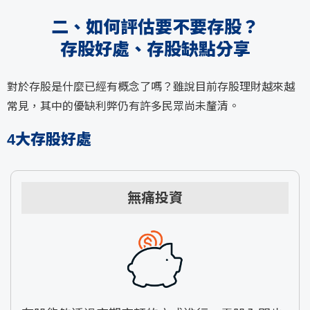
二、如何評估要不要存股？
存股好處、存股缺點分享
對於存股是什麼已經有概念了嗎？雖說目前存股理財越來越
常見，其中的優缺利弊仍有許多民眾尚未釐清。
4大存股好處
無痛投資