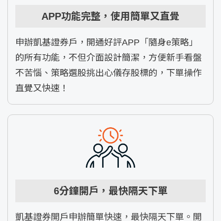
APP功能完整，使用簡單又直覺
申辦凱基證券戶，開通好評APP「隨身e策略」
的所有功能，不但介面設計簡潔，方便新手看盤
不苦惱、策略選股挑出心儀存股標的，下單操作
直覺又快速！
6分鐘開戶，最快隔天下單
凱基證券開戶申辦簡單快速，最快隔天下單。開